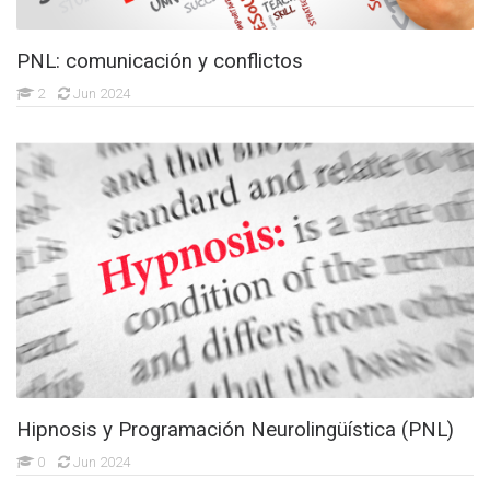
PNL: comunicación y conflictos
2
Jun 2024
Hipnosis y Programación Neurolingüística (PNL)
0
Jun 2024