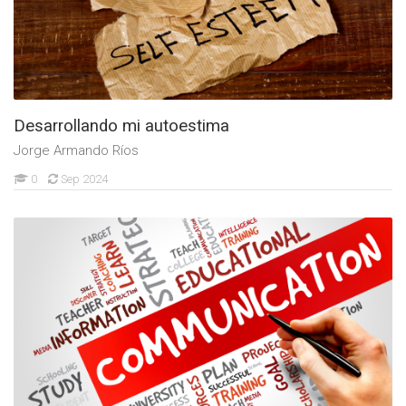
Desarrollando mi autoestima
Jorge Armando Ríos
0
Sep 2024