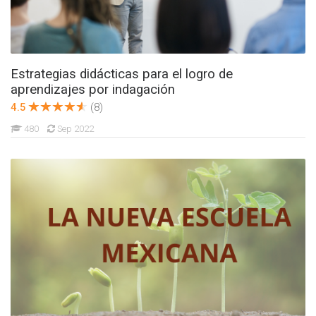
Estrategias didácticas para el logro de
aprendizajes por indagación
4.5
(8)
480
Sep 2022