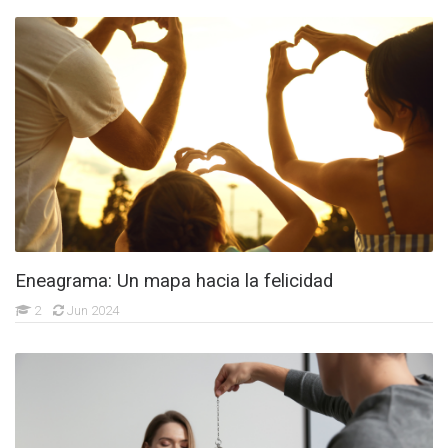
Eneagrama: Un mapa hacia la felicidad
2
Jun 2024