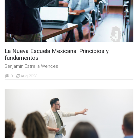
La Nueva Escuela Mexicana. Principios y
fundamentos
Benjamín Estrella Wences
0
Aug 2023