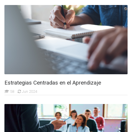
Estrategias Centradas en el Aprendizaje
58
Jun 2024