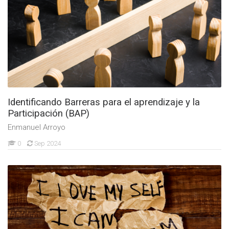
Identificando Barreras para el aprendizaje y la
Participación (BAP)
Enmanuel Arroyo
0
Sep 2024