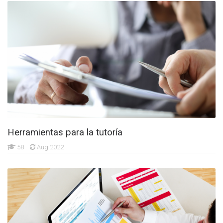
Herramientas para la tutoría
58
Aug 2022