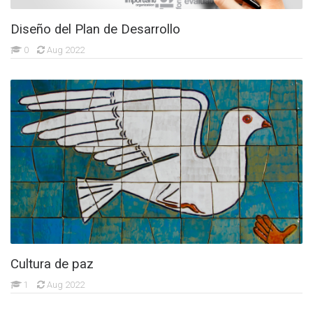
Diseño del Plan de Desarrollo
0
Aug 2022
Cultura de paz
1
Aug 2022