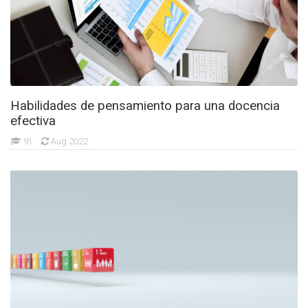
Habilidades de pensamiento para una docencia
efectiva
91
Aug 2022