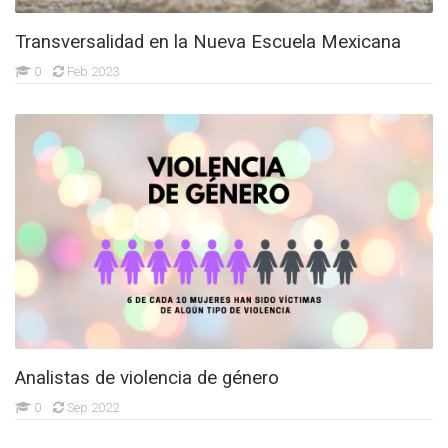
Transversalidad en la Nueva Escuela Mexicana
0
Feb 2023
Analistas de violencia de género
0
Sep 2022