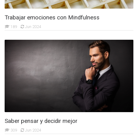
Trabajar emociones con Mindfulness
189
Jun 2024
Saber pensar y decidir mejor
309
Jun 2024