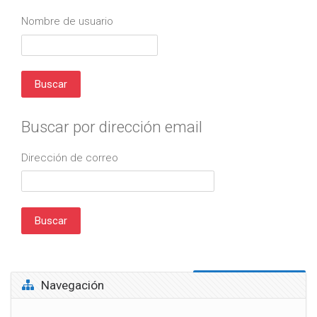
Nombre de usuario
Buscar por dirección email
Dirección de correo
Salta Navegación
Navegación