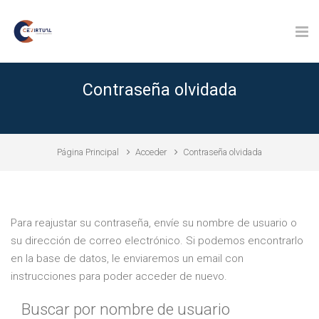
Salta al contenido principal
Contraseña olvidada
Página Principal
Acceder
Contraseña olvidada
Para reajustar su contraseña, envíe su nombre de usuario o
su dirección de correo electrónico. Si podemos encontrarlo
en la base de datos, le enviaremos un email con
instrucciones para poder acceder de nuevo.
Buscar por nombre de usuario