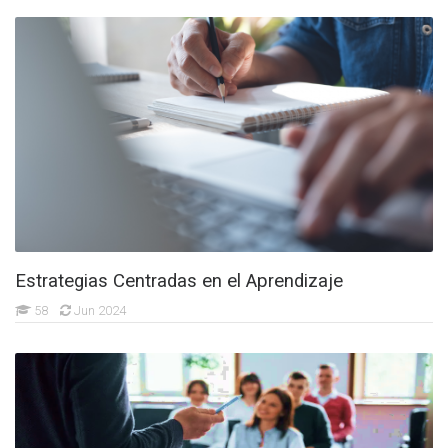
Estrategias Centradas en el Aprendizaje
58
Jun 2024