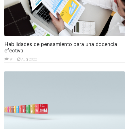
Habilidades de pensamiento para una docencia
efectiva
91
Aug 2022