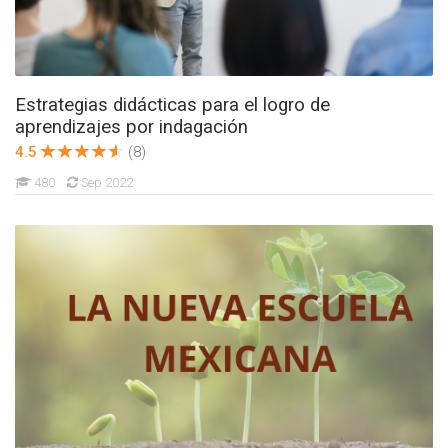
Estrategias didácticas para el logro de
aprendizajes por indagación
4.5
(8)
480
Sep 2022