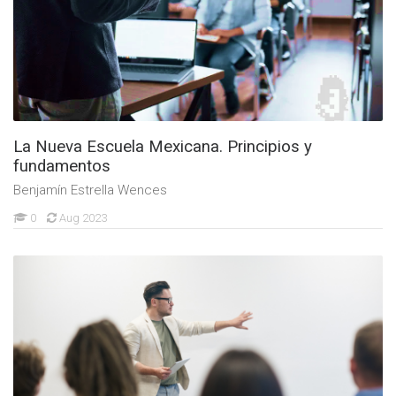
La Nueva Escuela Mexicana. Principios y
fundamentos
Benjamín Estrella Wences
0
Aug 2023