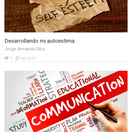
Desarrollando mi autoestima
Jorge Armando Ríos
0
Sep 2024