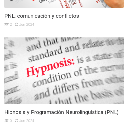
PNL: comunicación y conflictos
2
Jun 2024
Hipnosis y Programación Neurolingüística (PNL)
0
Jun 2024