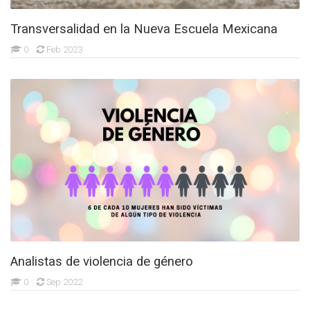
Transversalidad en la Nueva Escuela Mexicana
0
Feb 2023
Analistas de violencia de género
0
Sep 2022