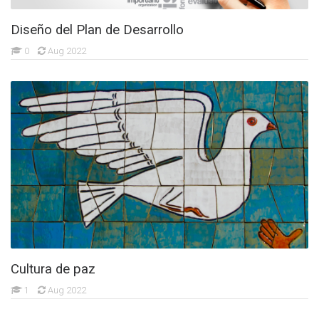
Diseño del Plan de Desarrollo
0
Aug 2022
Cultura de paz
1
Aug 2022