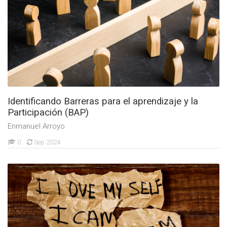
Identificando Barreras para el aprendizaje y la
Participación (BAP)
Enmanuel Arroyo
0
Sep 2024