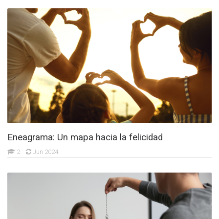
Eneagrama: Un mapa hacia la felicidad
2
Jun 2024