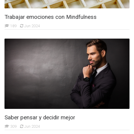
Trabajar emociones con Mindfulness
189
Jun 2024
Saber pensar y decidir mejor
309
Jun 2024