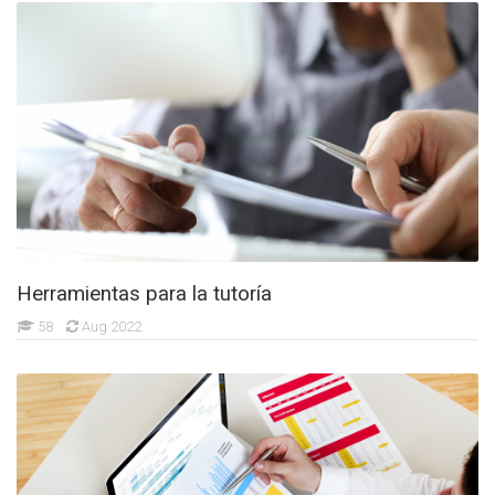
Herramientas para la tutoría
58
Aug 2022